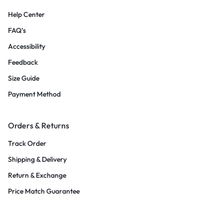
Help Center
FAQ’s
Accessibility
Feedback
Size Guide
Payment Method
Orders & Returns
Track Order
Shipping & Delivery
Return & Exchange
Price Match Guarantee