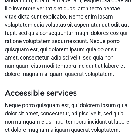
laudantium, totam rem aperiam, eaque ipsa quae ab
illo inventore veritatis et quasi architecto beatae
vitae dicta sunt explicabo. Nemo enim ipsam
voluptatem quia voluptas sit aspernatur aut odit aut
fugit, sed quia consequuntur magni dolores eos qui
ratione voluptatem sequi nesciunt. Neque porro
quisquam est, qui dolorem ipsum quia dolor sit
amet, consectetur, adipisci velit, sed quia non
numquam eius modi tempora incidunt ut labore et
dolore magnam aliquam quaerat voluptatem.
Accessible services
Neque porro quisquam est, qui dolorem ipsum quia
dolor sit amet, consectetur, adipisci velit, sed quia
non numquam eius modi tempora incidunt ut labore
et dolore magnam aliquam quaerat voluptatem.