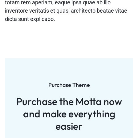
totam rem aperiam, eaque ipsa quae ab illo
inventore veritatis et quasi architecto beatae vitae
dicta sunt explicabo.
Purchase Theme
Purchase the Motta now
and
make everything
easier