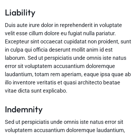
Liability
Duis aute irure dolor in reprehenderit in voluptate
velit esse cillum dolore eu fugiat nulla pariatur.
Excepteur sint occaecat cupidatat non proident, sunt
in culpa qui officia deserunt mollit anim id est
laborum. Sed ut perspiciatis unde omnis iste natus
error sit voluptatem accusantium doloremque
laudantium, totam rem aperiam, eaque ipsa quae ab
illo inventore veritatis et quasi architecto beatae
vitae dicta sunt explicabo.
Indemnity
Sed ut perspiciatis unde omnis iste natus error sit
voluptatem accusantium doloremque laudantium,