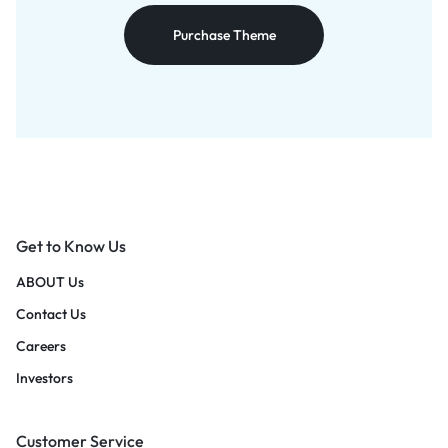
Purchase Theme
Get to Know Us
ABOUT Us
Contact Us
Careers
Investors
Customer Service