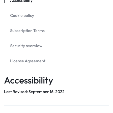
Accessibility
Cookie policy
Subscription Terms
Security overview
License Agreement
Accessibility
Last Revised: September 16, 2022