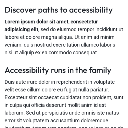
Discover paths to accessibility
Lorem ipsum dolor sit amet, consectetur
adipisicing elit
, sed do eiusmod tempor incididunt ut
labore et dolore magna aliqua. Ut enim ad minim
veniam, quis nostrud exercitation ullamco laboris
nisi ut aliquip ex ea commodo consequat.
Accessibility runs in the family
Duis aute irure dolor in reprehenderit in voluptate
velit esse cillum dolore eu fugiat nulla pariatur.
Excepteur sint occaecat cupidatat non proident, sunt
in culpa qui officia deserunt mollit anim id est
laborum. Sed ut perspiciatis unde omnis iste natus
error sit voluptatem accusantium doloremque